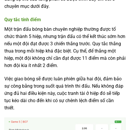
chuyên mục dưới đây.
Quy tắc tính điểm
Một trận đấu bóng bàn chuyên nghiệp thường được tổ
chức thành 5 hiệp, nhưng trận đấu có thể kết thúc sớm hơn
nếu một đội đạt được 3 chiến thắng trước. Quy tắc thắng
thua trong mỗi hiệp khá đặc biệt. Cụ thể, để thắng một
hiệp, một đội không chỉ cần đạt được 11 điểm mà còn phải
hơn đội kia ít nhất 2 điểm.
Việc giao bóng sẽ được luân phiên giữa hai đội, đảm bảo
sự công bằng trong suốt quá trình thi đấu. Nếu không đáp
ứng đủ hai điều kiện này, cuộc tranh tài ở hiệp đó sẽ tiếp
tục kéo dài cho đến khi có sự chênh lệch điểm số cần
thiết.