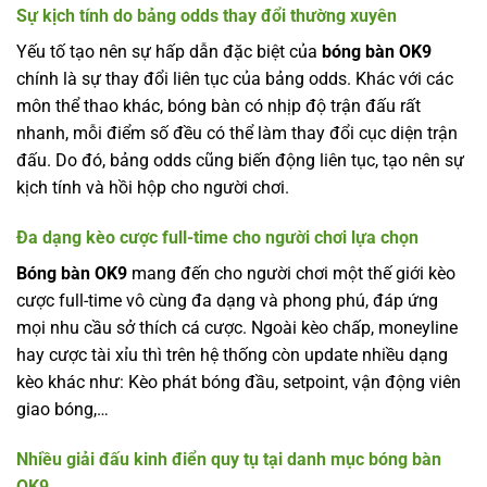
Sự kịch tính do bảng odds thay đổi thường xuyên
Yếu tố tạo nên sự hấp dẫn đặc biệt của
bóng bàn OK9
chính là sự thay đổi liên tục của bảng odds. Khác với các
môn thể thao khác, bóng bàn có nhịp độ trận đấu rất
nhanh, mỗi điểm số đều có thể làm thay đổi cục diện trận
đấu. Do đó, bảng odds cũng biến động liên tục, tạo nên sự
kịch tính và hồi hộp cho người chơi.
Đa dạng kèo cược full-time cho người chơi lựa chọn
Bóng bàn OK9
mang đến cho người chơi một thế giới kèo
cược full-time vô cùng đa dạng và phong phú, đáp ứng
mọi nhu cầu sở thích cá cược. Ngoài kèo chấp, moneyline
hay cược tài xỉu thì trên hệ thống còn update nhiều dạng
kèo khác như: Kèo phát bóng đầu, setpoint, vận động viên
giao bóng,…
Nhiều giải đấu kinh điển quy tụ tại danh mục bóng bàn
OK9