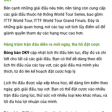
Bên cạnh những giải đấu nêu trên, nền tảng còn
cung cấp
các giải đấu thuộc hệ thống World Tour Series, bao gồm:
ITTF World Tour, ITTF World Tour Grand Finals. Đây là
những giải quan trọng, nơi các tay vợt tích lũy điểm số để
giành quyền tham dự các hạng mục cao hơn.
Hàng trăm trận đấu diễn ra mỗi ngày, tha hồ đặt cược
Bóng bàn OK9
cập nhật lịch thi đấu liên tục, đầy đủ và chi
tiết cho tất cả các giải đấu. Bạn có thể dễ dàng theo dõi
lịch thi đấu của các tay vợt, các giải đấu mà mình yêu
thích, từ đó lên kế hoạch đặt cược hợp lý.
Lịch thi đấu được sắp xếp khoa học, dễ dàng tìm kiếm theo
ngày, giờ, giải đấu, tay vợt.
Bạn có thể đặt cược vào nhiều
trận đấu cùng lúc, thử sức với nhiều loại kèo khác nhau, và
tối đa hóa lợi nhuận của mình.