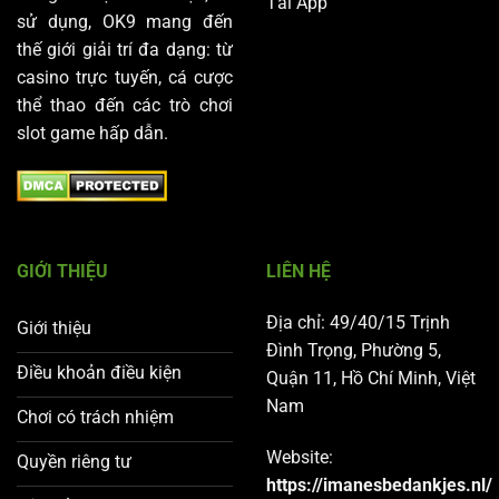
Tải App
sử dụng, OK9 mang đến
thế giới giải trí đa dạng: từ
casino trực tuyến, cá cược
thể thao đến các trò chơi
slot game hấp dẫn.
GIỚI THIỆU
LIÊN HỆ
Địa chỉ: 49/40/15 Trịnh
Giới thiệu
Đình Trọng, Phường 5,
Điều khoản điều kiện
Quận 11, Hồ Chí Minh, Việt
Nam
Chơi có trách nhiệm
Website:
Quyền riêng tư
https://imanesbedankjes.nl/