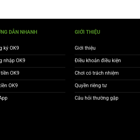
NG DẪN NHANH
GIỚI THIỆU
g ký OK9
Giới thiệu
g nhập OK9
Điều khoản điều kiện
tiền OK9
Chơi có trách nhiệm
tiền OK9
Quyền riêng tư
 App
Câu hỏi thường gặp