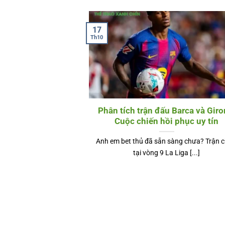
17
Th10
Tựa Game Bài Kinh
Phân tích trận đấu Barca và Giro
u Thích Nhất
Cuộc chiến hồi phục uy tín
 đem đến giây phút giải
Anh em bet thủ đã sẵn sàng chưa? Trận c
mà còn [...]
tại vòng 9 La Liga [...]