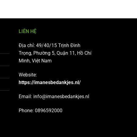
LIÊN HỆ
Địa chỉ: 49/40/15 Trịnh Đình
Trọng, Phường 5, Quận 11, Hồ Chí
Minh, Việt Nam
Website:
https://imanesbedankjes.nl/
Email:
info@imanesbedankjes.nl
Phone: 0896592000