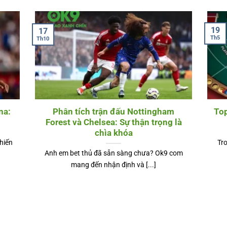
19
17
Th5
Th10
na:
Phân tích trận đấu Nottingham
Top
Forest và Chelsea: Sự thận trọng là
chìa khóa
hiến
Tro
Anh em bet thủ đã sẵn sàng chưa? Ok9 com
mang đến nhận định và [...]